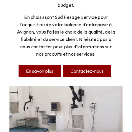
budget.
En choisissant Sud Pesage Service pour
l'acquisition de votre balance d'entreprise à
Avignon, vous faites le choix de la qualité, de la
fiabilité et du service client. N'hésitez pas à
nous contacter pour plus d'informations sur
nos produits et nos services.
En savoir plus
Contactez-nous