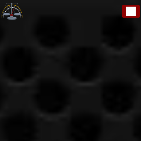
Panneau de gestion des cookies