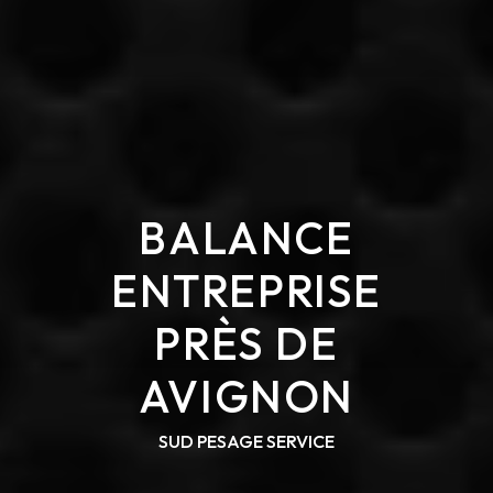
BALANCE
ENTREPRISE
PRÈS DE
AVIGNON
SUD PESAGE SERVICE