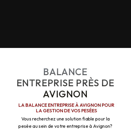
BALANCE
ENTREPRISE PRÈS DE
AVIGNON
LA BALANCE ENTREPRISE À AVIGNON POUR
LA GESTION DE VOS PESÉES
Vous recherchez une solution fiable pour la
pesée au sein de votre entreprise à Avignon?