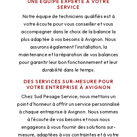
UNE ÉQUIPE EXPERTE À VOTRE
SERVICE
Notre équipe de techniciens qualifiés est à
votre écoute pour vous conseiller et vous
accompagner dans le choix de la balance la
plus adaptée à vos besoins à Avignon. Nous
assurons également l'installation, la
maintenance et la réparation de vos balances
pour garantir leur bon fonctionnement et leur
durabilité dans le temps.
DES SERVICES SUR-MESURE POUR
VOTRE ENTREPRISE À AVIGNON
Chez Sud Pesage Service, nous mettons un
point d'honneur à offrir un service personnalisé
à chaque entreprise à Avignon. Nous sommes
à l'écoute de vos besoins et nous nous
engageons à vous fournir des solutions sur-
mesure, adaptées à vos contraintes et à votre