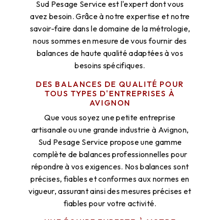
Sud Pesage Service est l'expert dont vous
avez besoin. Grâce à notre expertise et notre
savoir-faire dans le domaine de la métrologie,
nous sommes en mesure de vous fournir des
balances de haute qualité adaptées à vos
besoins spécifiques.
DES BALANCES DE QUALITÉ POUR
TOUS TYPES D'ENTREPRISES À
AVIGNON
Que vous soyez une petite entreprise
artisanale ou une grande industrie à Avignon,
Sud Pesage Service propose une gamme
complète de balances professionnelles pour
répondre à vos exigences. Nos balances sont
précises, fiables et conformes aux normes en
vigueur, assurant ainsi des mesures précises et
fiables pour votre activité.