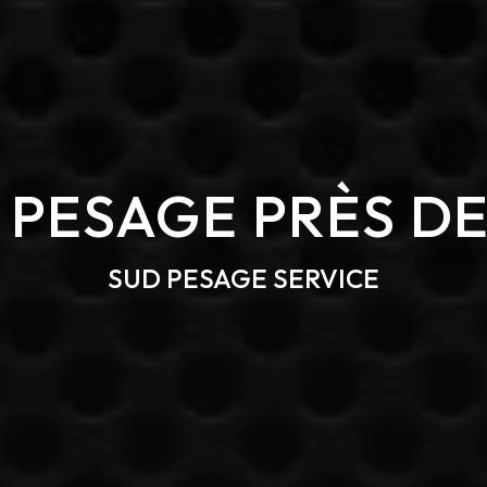
 PESAGE PRÈS D
SUD PESAGE SERVICE