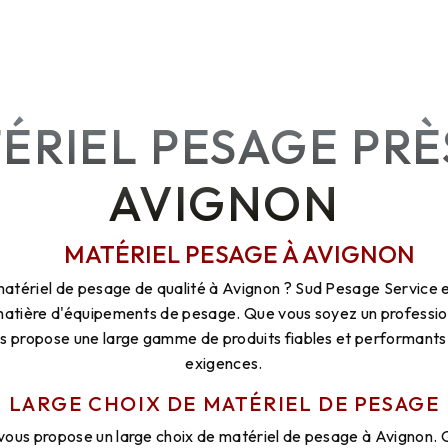
ÉRIEL PESAGE PRÈ
AVIGNON
MATÉRIEL PESAGE À AVIGNON
atériel de pesage de qualité à Avignon ? Sud Pesage Service e
matière d'équipements de pesage. Que vous soyez un professionn
us propose une large gamme de produits fiables et performants
exigences.
LARGE CHOIX DE MATÉRIEL DE PESAGE
vous propose un large choix de matériel de pesage à Avignon. 