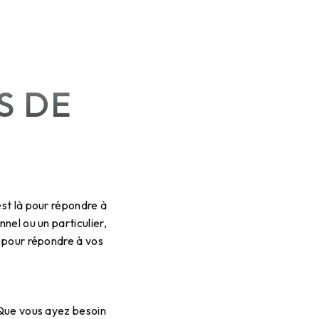
S DE
st là pour répondre à
el ou un particulier,
 pour répondre à vos
Que vous ayez besoin