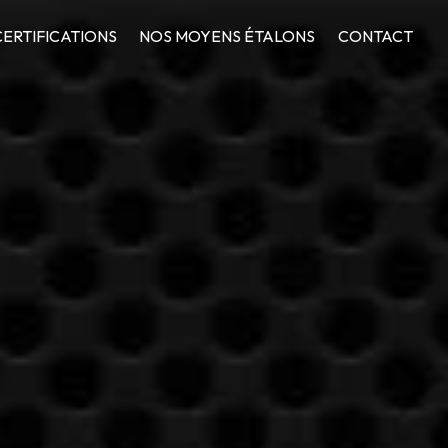
CERTIFICATIONS
NOS MOYENS ÉTALONS
CONTACT