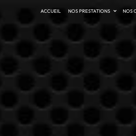
ACCUEIL
NOS PRESTATIONS
NOS 