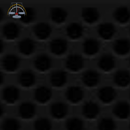
Panneau de gestion des cookies