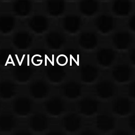
E AVIGNON