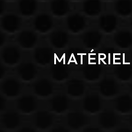
MATÉRIEL