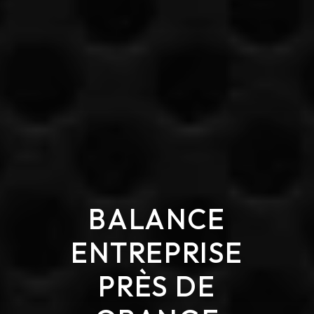
BALANCE
ENTREPRISE
PRÈS DE