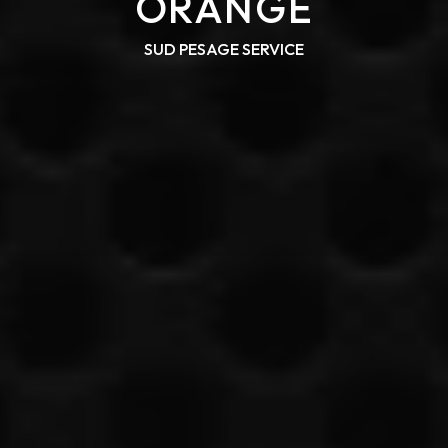
ORANGE
SUD PESAGE SERVICE