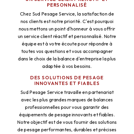
PERSONNALISÉ
Chez Sud Pesage Service, la satisfaction de
nos clients est notre priorité. C'est pourquoi
nous mettons un point d'honneur à vous offrir
un service client réactif et personnalisé. Notre
équipe est à votre écoute pour répondre à
toutes vos questions et vous accompagner
dans le choix de la balance d'entreprise la plus
adaptée à vos besoins.
DES SOLUTIONS DE PESAGE
INNOVANTES ET FIABLES
Sud Pesage Service travaille en partenariat
avec les plus grandes marques de balances
professionnelles pour vous garantir des
équipements de pesage innovants et fiables.
Notre objectif est de vous fournir des solutions
de pesage performantes, durables et précises