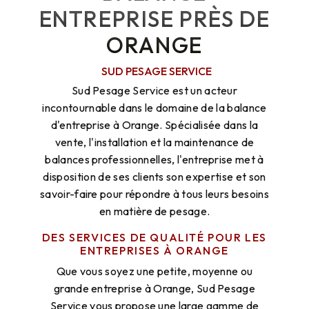
ENTREPRISE PRÈS DE
ORANGE
SUD PESAGE SERVICE
Sud Pesage Service est un acteur
incontournable dans le domaine de la balance
d'entreprise à Orange. Spécialisée dans la
vente, l'installation et la maintenance de
balances professionnelles, l'entreprise met à
disposition de ses clients son expertise et son
savoir-faire pour répondre à tous leurs besoins
en matière de pesage.
DES SERVICES DE QUALITÉ POUR LES
ENTREPRISES À ORANGE
Que vous soyez une petite, moyenne ou
grande entreprise à Orange, Sud Pesage
Service vous propose une large gamme de