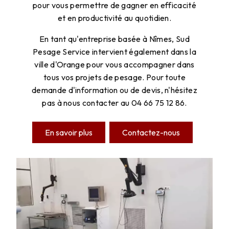
pour vous permettre de gagner en efficacité
et en productivité au quotidien.
En tant qu'entreprise basée à Nîmes, Sud
Pesage Service intervient également dans la
ville d'Orange pour vous accompagner dans
tous vos projets de pesage. Pour toute
demande d'information ou de devis, n'hésitez
pas à nous contacter au 04 66 75 12 86.
En savoir plus
Contactez-nous