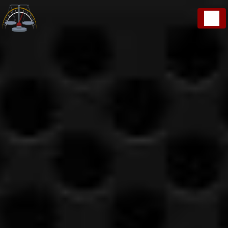
Panneau de gestion des cookies