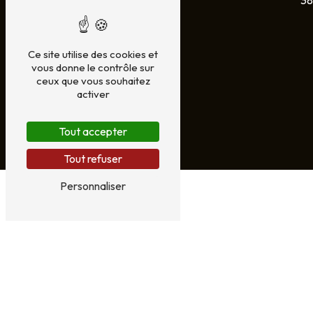
Ce site utilise des cookies et
vous donne le contrôle sur
ceux que vous souhaitez
activer
Tout accepter
Tout refuser
Personnaliser
N'HÉSITEZ PAS À
NOUS CONTACTER