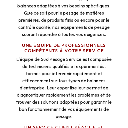
balances adaptées à vos besoins spécifiques.
Que ce soit pour le pesage de matières
premières, de produits finis ou encore pour le
contrôle qualité, nos équipements de pesage
sauront répondre à toutes vos exigences.
UNE ÉQUIPE DE PROFESSIONNELS
COMPÉTENTS À VOTRE SERVICE
L'équipe de Sud Pesage Service est composée
de techniciens qualifiés et expérimentés,
formés pour intervenir rapidement et
efficacement sur tous types de balances
d'entreprise. Leur expertise leur permet de
diagnostiquer rapidement les problèmes et de
trouver des solutions adaptées pour garantir le
bon fonctionnement de vos équipements de
pesage.
UN SERVICE CLIENT RÉACTIF ET