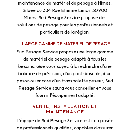
maintenance de matériel de pesage à Nîmes.
Située au 384 Rue Etienne Lenoir 30900
Nîmes, Sud Pesage Service propose des
solutions de pesage pour les professionnels et
particuliers de la région.
LARGE GAMME DE MATÉRIEL DE PESAGE
Sud Pesage Service propose une large gamme
de matériel de pesage adapté à tous les
besoins. Que vous soyez à la recherche d'une
balance de précision, d'un pont-bascule, d'un
peson ou encore d'un transpalette peseur, Sud
Pesage Service saura vous conseiller et vous
fournir l'équipement adapté.
VENTE, INSTALLATION ET
MAINTENANCE
L'équipe de Sud Pesage Service est composée
de professionnels qualifiés, capables d'assurer