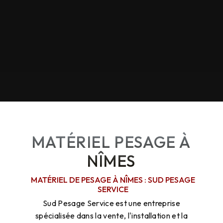
MATÉRIEL PESAGE À
NÎMES
MATÉRIEL DE PESAGE À NÎMES : SUD PESAGE
SERVICE
Sud Pesage Service est une entreprise
spécialisée dans la vente, l'installation et la