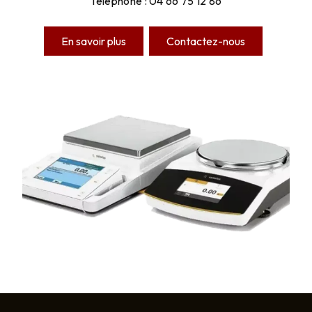
Téléphone : 04 66 75 12 86
En savoir plus
Contactez-nous