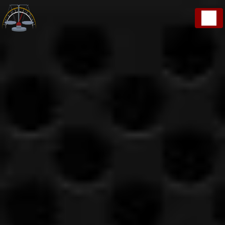
Panneau de gestion des cookies