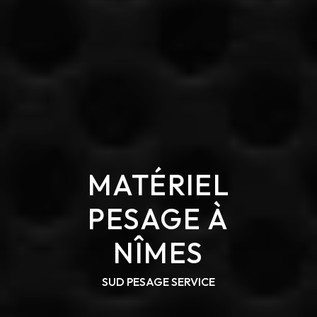
MATÉRIEL
PESAGE À
NÎMES
SUD PESAGE SERVICE