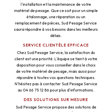
l'installation et la maintenance de votre
matériel de pesage. Que ce soit pour un simple
étalonnage, une réparation ou un
remplacement de pièces, Sud Pesage Service
saura répondre à vos besoins dans les meilleurs
délais.
SERVICE CLIENTÈLE EFFICACE
Chez Sud Pesage Service, la satisfaction du
client est une priorité. L'équipe se tient à votre
disposition pour vous conseiller dans le choix
de votre matériel de pesage, mais aussi pour
répondre à toutes vos questions techniques.
N'hésitez pas à contacter Sud Pesage Service
au 04 66 75 12 86 pour plus d'informations.
DES SOLUTIONS SUR MESURE
Sud Pesage Service propose des solutions de