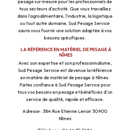
pesage sur mesure pour les professionnels de
tous secteurs d'activité. Que vous travailliez
dans l'agroalimentaire, l'industrie, la logistique
ou tout autre domaine, Sud Pesage Service
saura vous fournir une solution adaptée à vos
besoins spécifiques.
LA RÉFÉRENCE EN MATÉRIEL DE PESAGE À
NÎMES
Avec son expertise et son professionnalisme,
Sud Pesage Service est devenue la référence
en matière de matériel de pesage à Nîmes.
Faites confiance à Sud Pesage Service pour
tous vos besoins en pesage et bénéficiez d'un
service de qualité, rapide et efficace.
Adresse : 384 Rue Etienne Lenoir 30900
Nîmes