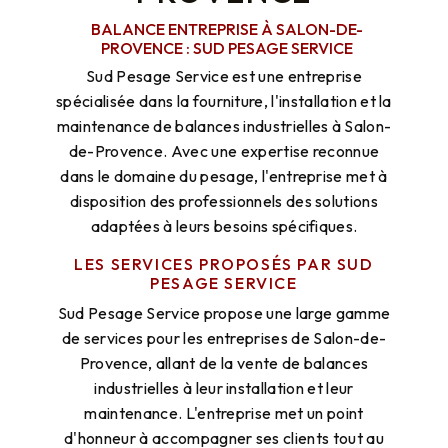
BALANCE ENTREPRISE À SALON-DE-
PROVENCE : SUD PESAGE SERVICE
Sud Pesage Service est une entreprise
spécialisée dans la fourniture, l'installation et la
maintenance de balances industrielles à Salon-
de-Provence. Avec une expertise reconnue
dans le domaine du pesage, l'entreprise met à
disposition des professionnels des solutions
adaptées à leurs besoins spécifiques.
LES SERVICES PROPOSÉS PAR SUD
PESAGE SERVICE
Sud Pesage Service propose une large gamme
de services pour les entreprises de Salon-de-
Provence, allant de la vente de balances
industrielles à leur installation et leur
maintenance. L'entreprise met un point
d'honneur à accompagner ses clients tout au