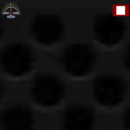
Panneau de gestion des cookies