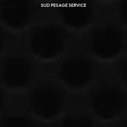
SUD PESAGE SERVICE