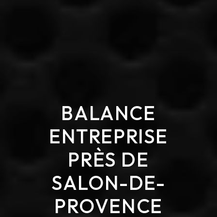
BALANCE
ENTREPRISE
PRÈS DE
SALON-DE-
PROVENCE