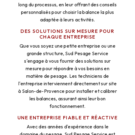
long du processus, en leur offrant des conseils
personnalisés pour choisir la balance la plus
adaptée à leurs activités.
DES SOLUTIONS SUR MESURE POUR
CHAQUE ENTREPRISE
Que vous soyez une petite entreprise ou une
grande structure, Sud Pesage Service
s'engage à vous fournir des solutions sur
mesure pour répondre à vos besoins en
matière de pesage. Les techniciens de
l'entreprise interviennent directement sur site
à Salon-de-Provence pour installer et calibrer
les balances, assurant ainsi leur bon
fonctionnement.
UNE ENTREPRISE FIABLE ET RÉACTIVE
Avec des années d'expérience dans le
domaine du pesage, Sud Pesage Service est