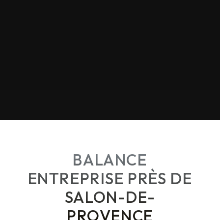
BALANCE
ENTREPRISE PRÈS DE
SALON-DE-
PROVENCE