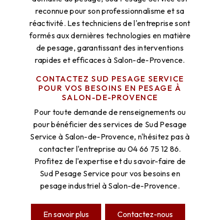
reconnue pour son professionnalisme et sa
réactivité. Les techniciens de l'entreprise sont
formés aux dernières technologies en matière
de pesage, garantissant des interventions
rapides et efficaces à Salon-de-Provence.
CONTACTEZ SUD PESAGE SERVICE
POUR VOS BESOINS EN PESAGE À
SALON-DE-PROVENCE
Pour toute demande de renseignements ou
pour bénéficier des services de Sud Pesage
Service à Salon-de-Provence, n'hésitez pas à
contacter l'entreprise au 04 66 75 12 86.
Profitez de l'expertise et du savoir-faire de
Sud Pesage Service pour vos besoins en
pesage industriel à Salon-de-Provence.
En savoir plus
Contactez-nous