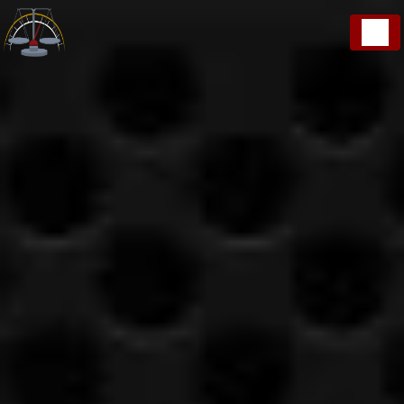
Panneau de gestion des cookies