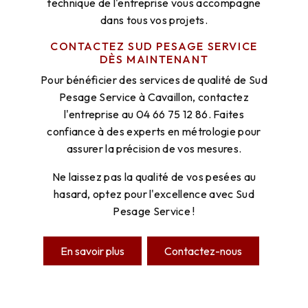
technique de l'entreprise vous accompagne
dans tous vos projets.
CONTACTEZ SUD PESAGE SERVICE
DÈS MAINTENANT
Pour bénéficier des services de qualité de Sud
Pesage Service à Cavaillon, contactez
l'entreprise au 04 66 75 12 86. Faites
confiance à des experts en métrologie pour
assurer la précision de vos mesures.
Ne laissez pas la qualité de vos pesées au
hasard, optez pour l'excellence avec Sud
Pesage Service !
En savoir plus
Contactez-nous