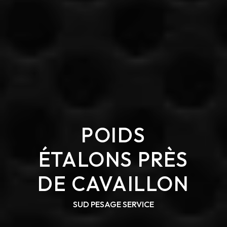
POIDS
ÉTALONS PRÈS
DE CAVAILLON
SUD PESAGE SERVICE