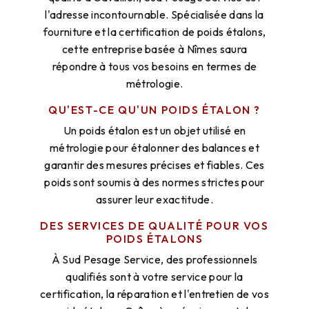
l'adresse incontournable. Spécialisée dans la
fourniture et la certification de poids étalons,
cette entreprise basée à Nîmes saura
répondre à tous vos besoins en termes de
métrologie.
QU'EST-CE QU'UN POIDS ÉTALON ?
Un poids étalon est un objet utilisé en
métrologie pour étalonner des balances et
garantir des mesures précises et fiables. Ces
poids sont soumis à des normes strictes pour
assurer leur exactitude.
DES SERVICES DE QUALITÉ POUR VOS
POIDS ÉTALONS
À Sud Pesage Service, des professionnels
qualifiés sont à votre service pour la
certification, la réparation et l'entretien de vos