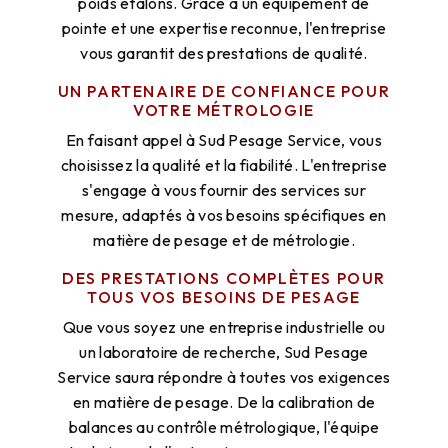
poids étalons. Grâce à un équipement de
pointe et une expertise reconnue, l'entreprise
vous garantit des prestations de qualité.
UN PARTENAIRE DE CONFIANCE POUR
VOTRE MÉTROLOGIE
En faisant appel à Sud Pesage Service, vous
choisissez la qualité et la fiabilité. L'entreprise
s'engage à vous fournir des services sur
mesure, adaptés à vos besoins spécifiques en
matière de pesage et de métrologie.
DES PRESTATIONS COMPLÈTES POUR
TOUS VOS BESOINS DE PESAGE
Que vous soyez une entreprise industrielle ou
un laboratoire de recherche, Sud Pesage
Service saura répondre à toutes vos exigences
en matière de pesage. De la calibration de
balances au contrôle métrologique, l'équipe