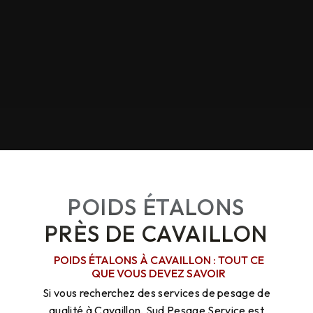
POIDS ÉTALONS
PRÈS DE CAVAILLON
POIDS ÉTALONS À CAVAILLON : TOUT CE
QUE VOUS DEVEZ SAVOIR
Si vous recherchez des services de pesage de
qualité à Cavaillon, Sud Pesage Service est