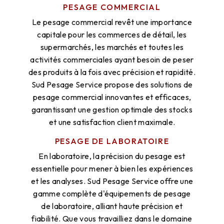
PESAGE COMMERCIAL
Le pesage commercial revêt une importance
capitale pour les commerces de détail, les
supermarchés, les marchés et toutes les
activités commerciales ayant besoin de peser
des produits à la fois avec précision et rapidité.
Sud Pesage Service propose des solutions de
pesage commercial innovantes et efficaces,
garantissant une gestion optimale des stocks
et une satisfaction client maximale.
PESAGE DE LABORATOIRE
En laboratoire, la précision du pesage est
essentielle pour mener à bien les expériences
et les analyses. Sud Pesage Service offre une
gamme complète d'équipements de pesage
de laboratoire, alliant haute précision et
fiabilité. Que vous travailliez dans le domaine