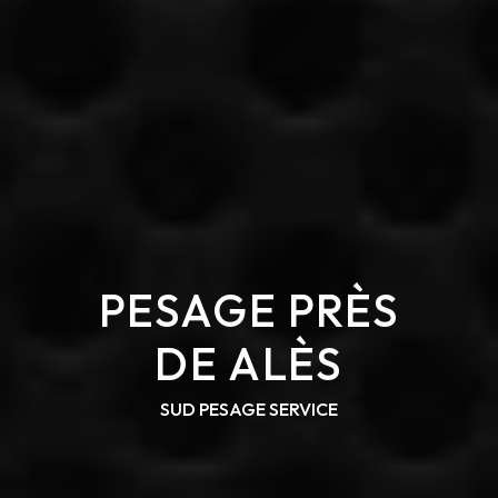
PESAGE PRÈS
DE ALÈS
SUD PESAGE SERVICE