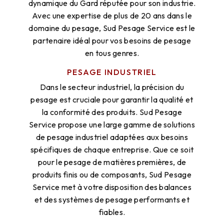
dynamique du Gard réputée pour son industrie.
Avec une expertise de plus de 20 ans dans le
domaine du pesage, Sud Pesage Service est le
partenaire idéal pour vos besoins de pesage
en tous genres.
PESAGE INDUSTRIEL
Dans le secteur industriel, la précision du
pesage est cruciale pour garantir la qualité et
la conformité des produits. Sud Pesage
Service propose une large gamme de solutions
de pesage industriel adaptées aux besoins
spécifiques de chaque entreprise. Que ce soit
pour le pesage de matières premières, de
produits finis ou de composants, Sud Pesage
Service met à votre disposition des balances
et des systèmes de pesage performants et
fiables.