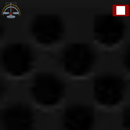
Panneau de gestion des cookies