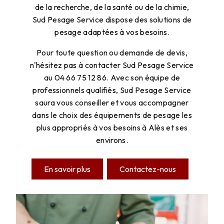
de la recherche, de la santé ou de la chimie,
Sud Pesage Service dispose des solutions de
pesage adaptées à vos besoins.
Pour toute question ou demande de devis,
n'hésitez pas à contacter Sud Pesage Service
au 04 66 75 12 86. Avec son équipe de
professionnels qualifiés, Sud Pesage Service
saura vous conseiller et vous accompagner
dans le choix des équipements de pesage les
plus appropriés à vos besoins à Alès et ses
environs.
En savoir plus
Contactez-nous