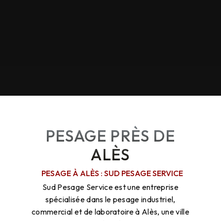
PESAGE PRÈS DE
ALÈS
PESAGE À ALÈS : SUD PESAGE SERVICE
Sud Pesage Service est une entreprise
spécialisée dans le pesage industriel,
commercial et de laboratoire à Alès, une ville